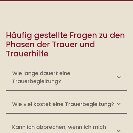
Häufig gestellte Fragen zu den
Phasen der Trauer und
Trauerhilfe
Wie lange dauert eine
Trauerbegleitung?
Wie viel kostet eine Trauerbegleitung?
Kann ich abbrechen, wenn ich mich