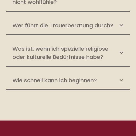
nicht wohlfühle?
Wer führt die Trauerberatung durch?
Was ist, wenn ich spezielle religiöse
oder kulturelle Bedürfnisse habe?
Wie schnell kann ich beginnen?