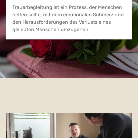
Trauerbegleitung ist ein Prozess, der Menschen
helfen sollte, mit dem emotionalen Schmerz und
den Herausforderungen des Verlusts eines
geliebten Menschen umzugehen.