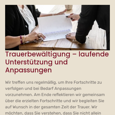
Trauerbewältigung – laufende
Unterstützung und
Anpassungen
Wir treffen uns regelmäßig, um Ihre Fortschritte zu
verfolgen und bei Bedarf Anpassungen
vorzunehmen. Am Ende reflektieren wir gemeinsam
über die erzielten Fortschritte und wir begleiten Sie
auf Wunsch in der gesamten Zeit der Trauer. Wir
möchten, dass Sie verstehen, dass Sie nicht allein