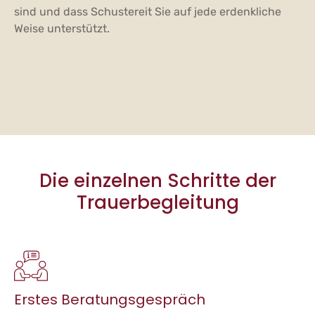
sind und dass Schustereit Sie auf jede erdenkliche
Weise unterstützt.
Die einzelnen Schritte der
Trauerbegleitung
Erstes Beratungsgespräch