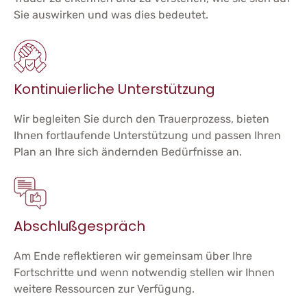
Sie auswirken und was dies bedeutet.
Kontinuierliche Unterstützung
Wir begleiten Sie durch den Trauerprozess, bieten
Ihnen fortlaufende Unterstützung und passen Ihren
Plan an Ihre sich ändernden Bedürfnisse an.
Abschlußgespräch
Am Ende reflektieren wir gemeinsam über Ihre
Fortschritte und wenn notwendig stellen wir Ihnen
weitere Ressourcen zur Verfügung.