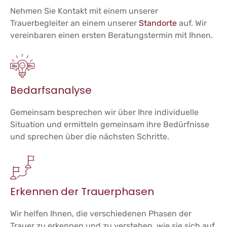
Nehmen Sie Kontakt mit einem unserer
Trauerbegleiter an einem unserer
Standorte
auf. Wir
vereinbaren einen ersten Beratungstermin mit Ihnen.
Bedarfsanalyse
Gemeinsam besprechen wir über Ihre individuelle
Situation und ermitteln gemeinsam ihre Bedürfnisse
und sprechen über die nächsten Schritte.
Erkennen der Trauerphasen
Wir helfen Ihnen, die verschiedenen Phasen der
Trauer zu erkennen und zu verstehen, wie sie sich auf