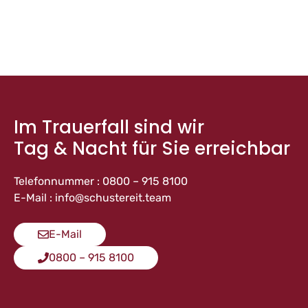
Im Trauerfall sind wir
Tag & Nacht für Sie erreichbar
Telefonnummer : 0800 – 915 8100
E-Mail : info@schustereit.team
E-Mail
0800 – 915 8100