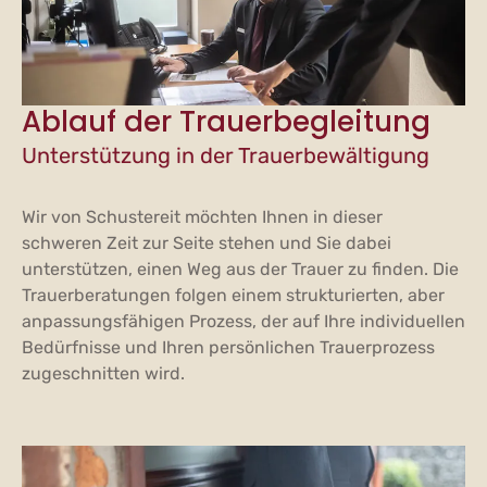
Ablauf der Trauerbegleitung
Unterstützung in der Trauerbewältigung
Wir von Schustereit möchten Ihnen in dieser
schweren Zeit zur Seite stehen und Sie dabei
unterstützen, einen Weg aus der Trauer zu finden. Die
Trauerberatungen folgen einem strukturierten, aber
anpassungsfähigen Prozess, der auf Ihre individuellen
Bedürfnisse und Ihren persönlichen Trauerprozess
zugeschnitten wird.