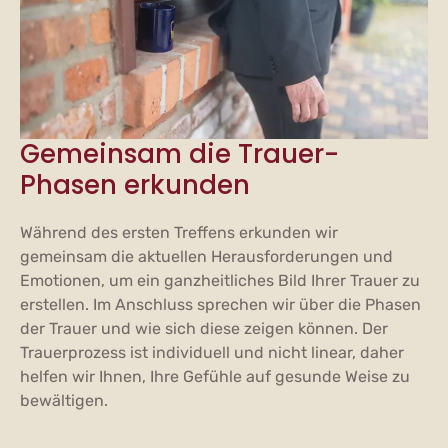
Gemeinsam die Trauer-
Phasen erkunden
Während des ersten Treffens erkunden wir
gemeinsam die aktuellen Herausforderungen und
Emotionen, um ein ganzheitliches Bild Ihrer Trauer zu
erstellen. Im Anschluss sprechen wir über die Phasen
der Trauer und wie sich diese zeigen können. Der
Trauerprozess ist individuell und nicht linear, daher
helfen wir Ihnen, Ihre Gefühle auf gesunde Weise zu
bewältigen.