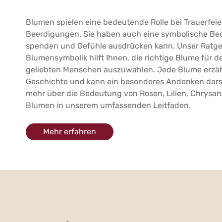
Blumen spielen eine bedeutende Rolle bei Trauerfei
Beerdigungen. Sie haben auch eine symbolische Bed
spenden und Gefühle ausdrücken kann. Unser Ratge
Blumensymbolik hilft Ihnen, die richtige Blume für 
geliebten Menschen auszuwählen. Jede Blume erzäh
Geschichte und kann ein besonderes Andenken darst
mehr über die Bedeutung von Rosen, Lilien, Chrys
Blumen in unserem umfassenden Leitfaden.
Mehr erfahren