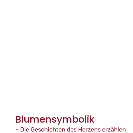
Blumensymbolik
– Die Geschichten des Herzens erzählen