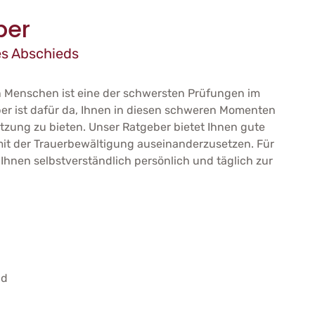
ber
es Abschieds
en Menschen ist eine der schwersten Prüfungen im
er ist dafür da, Ihnen in diesen schweren Momenten
tzung zu bieten. Unser Ratgeber bietet Ihnen gute
 mit der Trauerbewältigung auseinanderzusetzen. Für
Ihnen selbstverständlich persönlich und täglich zur