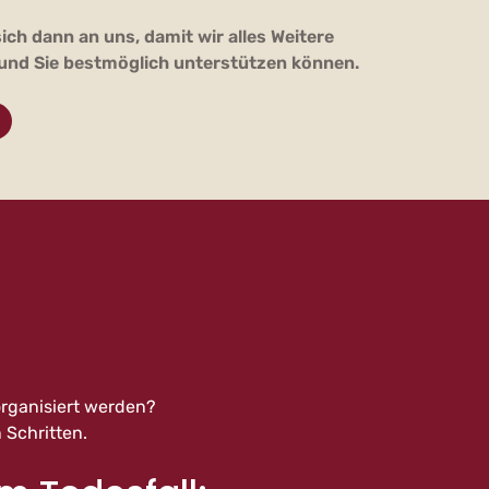
ich dann an uns, damit wir alles Weitere
und Sie bestmöglich unterstützen können.
 organisiert werden?
 Schritten.