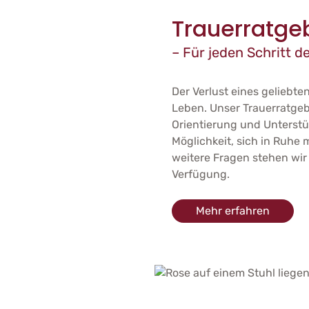
Trauerratge
– Für jeden Schritt d
Der Verlust eines geliebt
Leben. Unser Trauerratgeb
Orientierung und Unterstü
Möglichkeit, sich in Ruhe
weitere Fragen stehen wir 
Verfügung.
Mehr erfahren