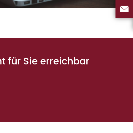
t für Sie erreichbar