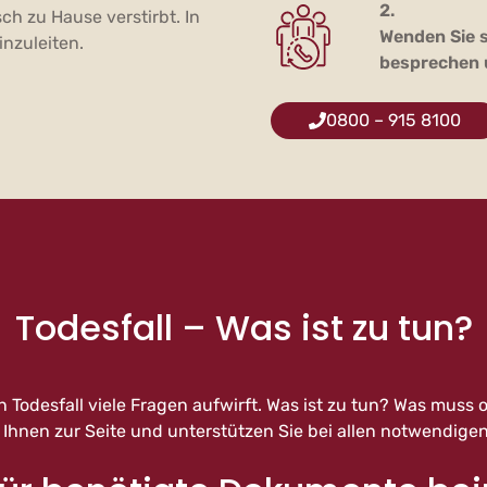
2.
ch zu Hause verstirbt. In
Wenden Sie s
inzuleiten.
besprechen 
0800 – 915 8100
Todesfall – Was ist zu tun?
n Todesfall viele Fragen aufwirft. Was ist zu tun? Was muss
 Ihnen zur Seite und unterstützen Sie bei allen notwendigen