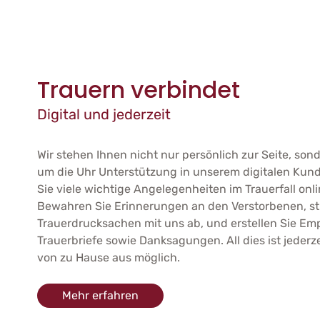
Trauern verbindet
Digital und jederzeit
Wir stehen Ihnen nicht nur persönlich zur Seite, so
um die Uhr Unterstützung in unserem digitalen Kund
Sie viele wichtige Angelegenheiten im Trauerfall onli
Bewahren Sie Erinnerungen an den Verstorbenen, st
Trauerdrucksachen mit uns ab, und erstellen Sie Emp
Trauerbriefe sowie Danksagungen. All dies ist jederz
von zu Hause aus möglich.
Mehr erfahren