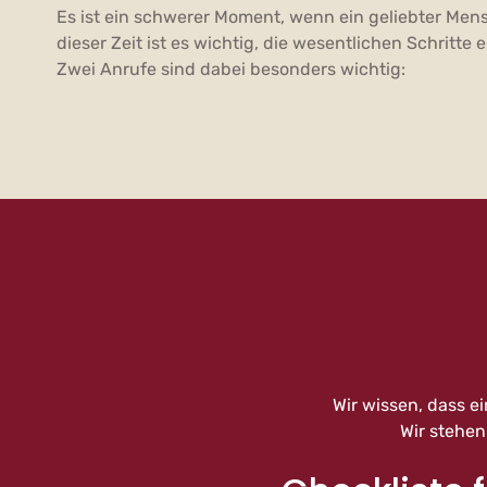
Es ist ein schwerer Moment, wenn ein geliebter Mens
dieser Zeit ist es wichtig, die wesentlichen Schritte e
Zwei Anrufe sind dabei besonders wichtig:
Wir wissen, dass ei
Wir stehen