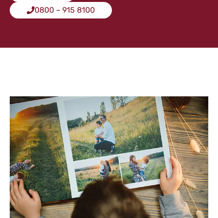
0800 – 915 8100