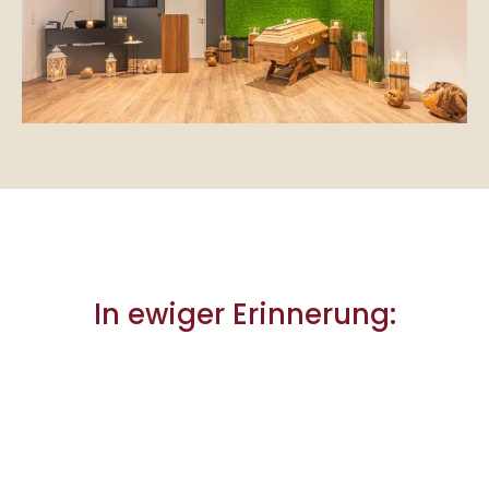
In ewiger Erinnerung: