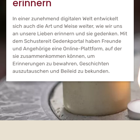
erinnern
In einer zunehmend digitalen Welt entwickelt
sich auch die Art und Weise weiter, wie wir uns
an unsere Lieben erinnern und sie gedenken. Mit
dem Schustereit Gedenkportal haben Freunde
und Angehörige eine Online-Plattform, auf der
sie zusammenkommen können, um
Erinnerungen zu bewahren, Geschichten
auszutauschen und Beileid zu bekunden.