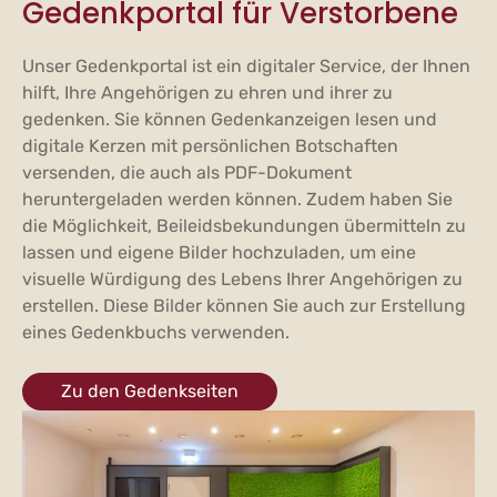
Gedenkportal für Verstorbene
Unser Gedenkportal ist ein digitaler Service, der Ihnen
hilft, Ihre Angehörigen zu ehren und ihrer zu
gedenken. Sie können Gedenkanzeigen lesen und
digitale Kerzen mit persönlichen Botschaften
versenden, die auch als PDF-Dokument
heruntergeladen werden können. Zudem haben Sie
die Möglichkeit, Beileidsbekundungen übermitteln zu
lassen und eigene Bilder hochzuladen, um eine
visuelle Würdigung des Lebens Ihrer Angehörigen zu
erstellen. Diese Bilder können Sie auch zur Erstellung
eines Gedenkbuchs verwenden.
Zu den Gedenkseiten