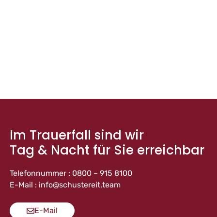
Im Trauerfall sind wir
Tag & Nacht für Sie erreichbar
Telefonnummer : 0800 – 915 8100
E-Mail : info@schustereit.team
E-Mail