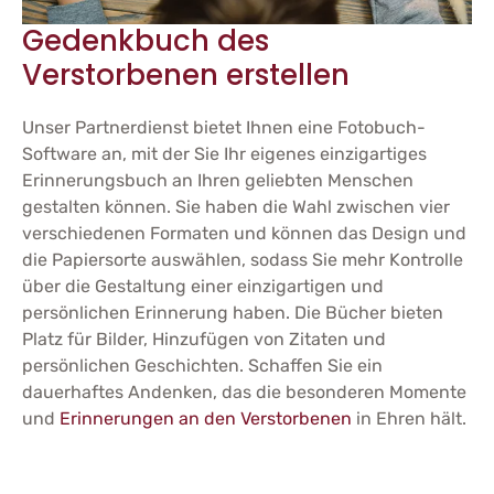
Gedenkbuch des
Verstorbenen erstellen
Unser Partnerdienst bietet Ihnen eine Fotobuch-
Software an, mit der Sie Ihr eigenes einzigartiges
Erinnerungsbuch an Ihren geliebten Menschen
gestalten können. Sie haben die Wahl zwischen vier
verschiedenen Formaten und können das Design und
die Papiersorte auswählen, sodass Sie mehr Kontrolle
über die Gestaltung einer einzigartigen und
persönlichen Erinnerung haben. Die Bücher bieten
Platz für Bilder, Hinzufügen von Zitaten und
persönlichen Geschichten. Schaffen Sie ein
dauerhaftes Andenken, das die besonderen Momente
und
Erinnerungen an den Verstorbenen
in Ehren hält.